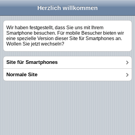
Herzlich willkommen
Wir haben festgestellt, dass Sie uns mit Ihrem
Smartphone besuchen. Für mobile Besucher bieten wir
eine spezielle Version dieser Site für Smartphones an.
Wollen Sie jetzt wechseln?
Site für Smartphones
Normale Site